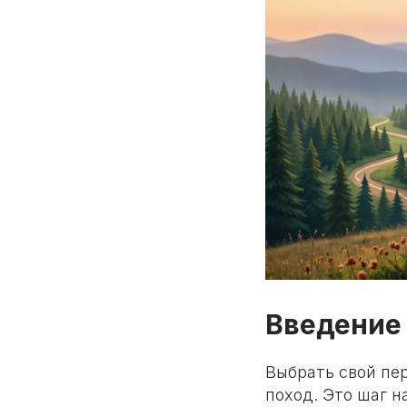
Введение
Выбрать свой пе
поход. Это шаг 