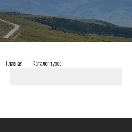
Главная
Каталог туров
→