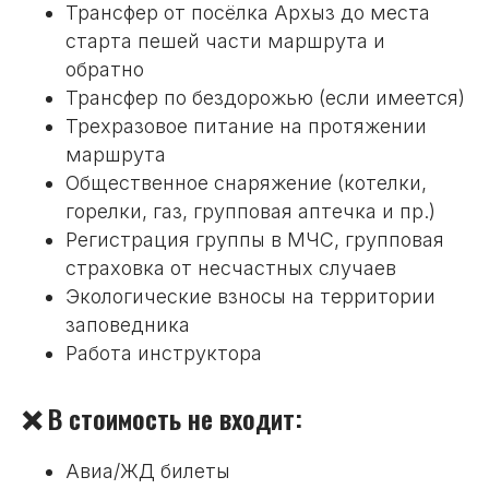
Трансфер от посёлка Архыз до места
старта пешей части маршрута и
обратно
Трансфер по бездорожью (если имеется)
Трехразовое питание на протяжении
маршрута
Общественное снаряжение (котелки,
горелки, газ, групповая аптечка и пр.)
Регистрация группы в МЧС, групповая
страховка от несчастных случаев
Экологические взносы на территории
заповедника
Работа инструктора
❌ В стоимость не входит:
Авиа/ЖД билеты