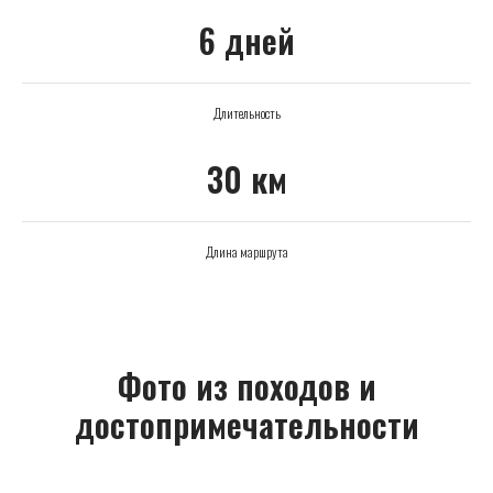
6 дней
Длительность
30 км
Длина маршрута
Фото из походов и
достопримечательности