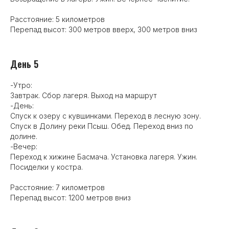
Расстояние: 5 километров
Перепад высот: 300 метров вверх, 300 метров вниз
День 5
-Утро:
Завтрак. Сбор лагеря. Выход на маршрут
-День:
Спуск к озеру с кувшинками. Переход в лесную зону.
Спуск в Долину реки Псыш. Обед. Переход вниз по
долине.
-Вечер:
Переход к хижине Басмача. Установка лагеря. Ужин.
Посиделки у костра.
Расстояние: 7 километров
Перепад высот: 1200 метров вниз