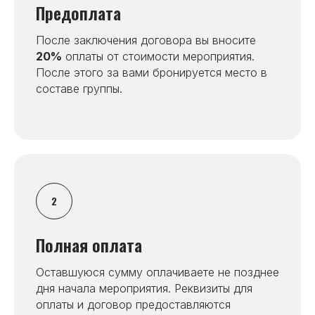
Предоплата
После заключения договора вы вносите
20%
оплаты от стоимости мероприятия.
После этого за вами бронируется место в
составе группы.
Полная оплата
Оставшуюся сумму оплачиваете не позднее
дня начала мероприятия. Реквизиты для
оплаты и договор предоставляются