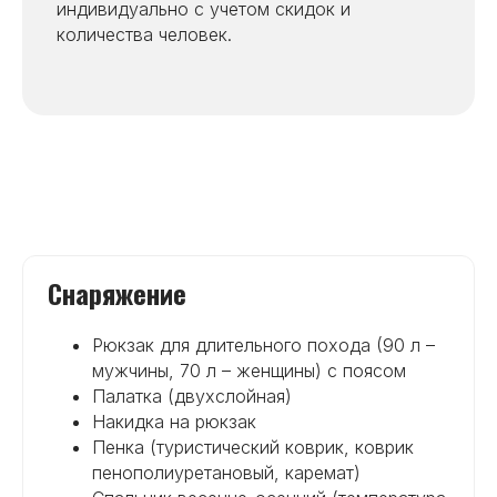
индивидуально с учетом скидок и
количества человек.
Снаряжение
Рюкзак для длительного похода (90 л –
мужчины, 70 л – женщины) с поясом
Палатка (двухслойная)
Накидка на рюкзак
Пенка (туристический коврик, коврик
пенополиуретановый, каремат)