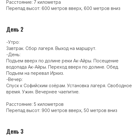
Расстояние: 7 километра
Перепад высот: 600 метров вверх, 600 метров вниз
День 2
-Утро:
Завтрак. Сбор лагеря. Выход на маршрут.
-День:
Подъем вверх по долине реки Ак-Айры. Посещение
водопада Ак-Айры. Переход вверх по долине. Обед.
Подъем на перевал Иркиз.
-Вечер:
Спуск к Софийским озёрам. Установка лагеря. Свободное
время. Ужин. Вечернее чаепитие.
Расстояние: 5 километров
Перепад высот: 900 метров вверх, 50 метров вниз
День 3