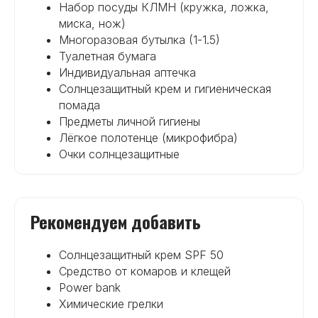
Набор посуды КЛМН (кружка, ложка,
миска, нож)
Многоразовая бутылка (1-1.5)
Туалетная бумага
Индивидуальная аптечка
Солнцезащитный крем и гигиеническая
помада
Предметы личной гигиены
Лёгкое полотенце (микрофибра)
Очки солнцезащитные
Рекомендуем добавить
Солнцезащитный крем SPF 50
Средство от комаров и клещей
Power bank
Химические грелки