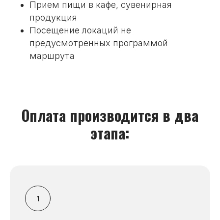
Прием пищи в кафе, сувенирная
продукция
Посещение локаций не
предусмотренных программой
маршрута
Оплата производится в два
этапа: