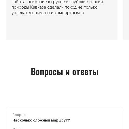
забота, внимание к группе и глубокие знания
природы Кавказа сделали поход не только
увлекательным, но и комфортным...»
Вопросы и ответы
Вопрос
Насколько сложный маршрут?