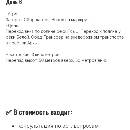
День 6
-Утро:
Завтрак. Сбор лагеря. Выход на маршрут.
-День:
Переход вниз по долине реки Псыш. Переход к поляне у
реки Белой. Обед. Трансфер на внедорожном транспорте
в посёлок Архыз.
Расстояние: 3 километров
Перепад высот: 50 метров вверх, 50 метров вниз
✅ В стоимость входит:
Консультация по орг. вопросам