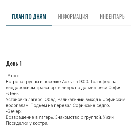
ПЛАН ПО ДНЯМ
ИНФОРМАЦИЯ
ИНВЕНТАРЬ
День 1
-Утро:
Встреча группы в посёлке Архыз в 9:00. Трансфер на
внедорожном транспорте вверх по долине реки София.
-День:
Установка лагеря. Обед. Радикальный выход к Софийским
водопадам. Подъем на перевал Софийские седло.
-Вечер:
Возвращение в лагерь. Знакомство с группой. Ужин.
Посиделки у костра.