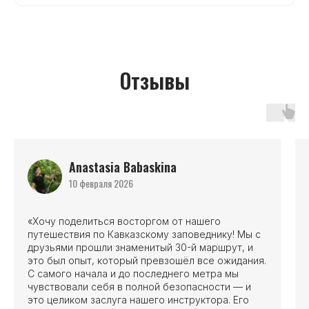
Отзывы
Anastasia Babaskina
10 февраля 2026
«Хочу поделиться восторгом от нашего
путешествия по Кавказскому заповеднику! Мы с
друзьями прошли знаменитый 30-й маршрут, и
это был опыт, который превзошёл все ожидания.
С самого начала и до последнего метра мы
чувствовали себя в полной безопасности — и
это целиком заслуга нашего инструктора. Его