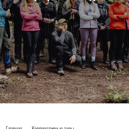
Главная
Корпоративные туры
→