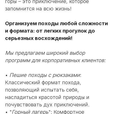
горы – это приключение, которое
запомнится на всю жизнь!
Организуем походы любой сложности
и формата: от легких прогулок до
серьезных восхождений!
Мы предлагаем широкий выбор
программ для корпоративных клиентов:
•
Пешие походы с рюкзаками
:
Классический формат похода,
позволяющий испытать себя,
насладиться красотой природы и
почувствовать дух приключений.
• "
Горный лагерь
": Комфортное