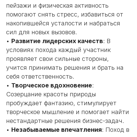
пейзажи и физическая активность
помогают снять стресс, избавиться от
накопившейся усталости и набраться
сил для новых вызовов.
•
Развитие лидерских качеств
: В
условиях похода каждый участник
проявляет свои сильные стороны,
учится принимать решения и брать на
себя ответственность.
•
Творческое вдохновение
:
Созерцание красоты природы
пробуждает фантазию, стимулирует
творческое мышление и помогает найти
нестандартные решения бизнес-задач.
•
Незабываемые впечатления
: Поход в