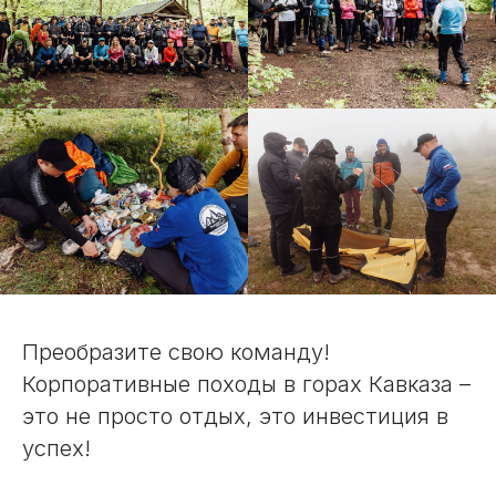
Преобразите свою команду!
Корпоративные походы в горах Кавказа –
это не просто отдых, это инвестиция в
успех!