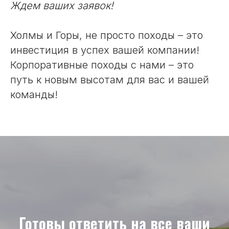
Ждем ваших заявок!
Холмы и Горы, не просто походы – это
инвестиция в успех вашей компании!
Корпоративные походы с нами – это
путь к новым высотам для вас и вашей
команды!
Готовы ответить на все ваши