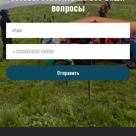
вопросы
Отправить