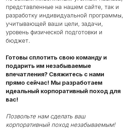
представленные на нашем сайте, так и
разработку индивидуальной программы,
учитывающей ваши цели, задачи,
уровень физической подготовки и
бюджет.
Готовы сплотить свою команду и
подарить им незабываемые
впечатления? Свяжитесь с нами
прямо сейчас! Мы разработаем
идеальный корпоративный поход для
вас!
Позвольте нам сделать ваш
корпоративный поход незабываемым!