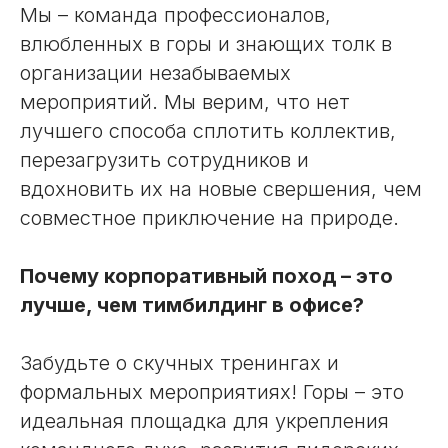
Мы – команда профессионалов,
влюбленных в горы и знающих толк в
организации незабываемых
мероприятий. Мы верим, что нет
лучшего способа сплотить коллектив,
перезагрузить сотрудников и
вдохновить их на новые свершения, чем
совместное приключение на природе.
Почему корпоративный поход – это
лучше, чем тимбилдинг в офисе?
Забудьте о скучных тренингах и
формальных мероприятиях! Горы – это
идеальная площадка для укрепления