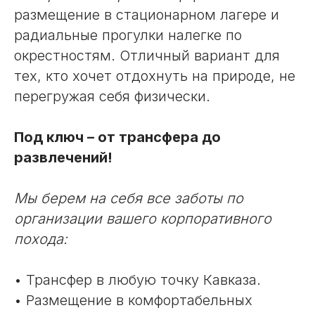
размещение в стационарном лагере и
радиальные прогулки налегке по
окрестностям. Отличный вариант для
тех, кто хочет отдохнуть на природе, не
перегружая себя физически.
Под ключ – от трансфера до
развлечений!
Мы берем на себя все заботы по
организации вашего корпоративного
похода:
• Трансфер в любую точку Кавказа.
• Размещение в комфортабельных