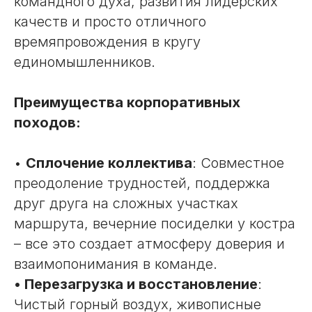
командного духа, развития лидерских
качеств и просто отличного
времяпровождения в кругу
единомышленников.
Преимущества корпоративных
походов:
•
Сплочение коллектива
: Совместное
преодоление трудностей, поддержка
друг друга на сложных участках
маршрута, вечерние посиделки у костра
– все это создает атмосферу доверия и
взаимопонимания в команде.
• Перезагрузка и восстановление
:
Чистый горный воздух, живописные