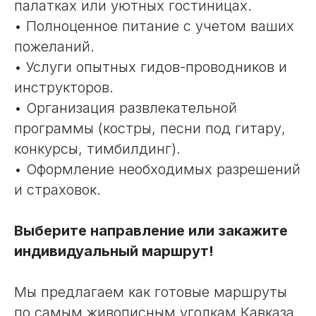
палатках или уютных гостиницах.
• Полноценное питание с учетом ваших
пожеланий.
• Услуги опытных гидов-проводников и
инструкторов.
• Организация развлекательной
программы (костры, песни под гитару,
конкурсы, тимбилдинг).
• Оформление необходимых разрешений
и страховок.
Выберите направление или закажите
индивидуальный маршрут!
Мы предлагаем как готовые маршруты
по самым живописным уголкам Кавказа,